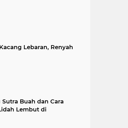
Kacang Lebaran, Renyah
Sutra Buah dan Cara
Lidah Lembut di