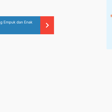
ng Empuk dan Enak