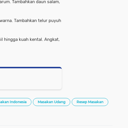
arum. Tambahkan daun salam,
warna. Tambahkan telur puyuh
l hingga kuah kental. Angkat,
akan Indonesia
Masakan Udang
Resep Masakan