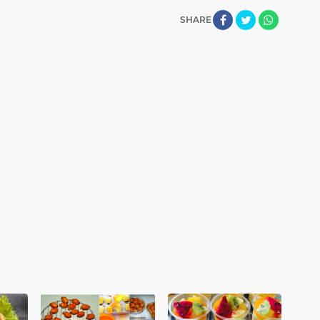
SHARE