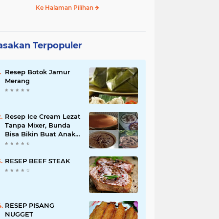
Ke Halaman Pilihan
sakan Terpopuler
Resep Botok Jamur
Merang
Resep Ice Cream Lezat
Tanpa Mixer, Bunda
Bisa Bikin Buat Anak-
anak
RESEP BEEF STEAK
RESEP PISANG
NUGGET