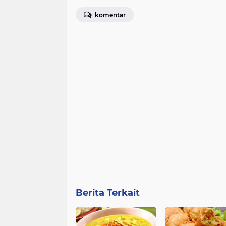
komentar
Berita Terkait