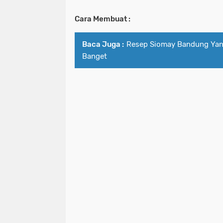
Cara Membuat :
Baca Juga :
Resep Siomay Bandung Ya
Banget