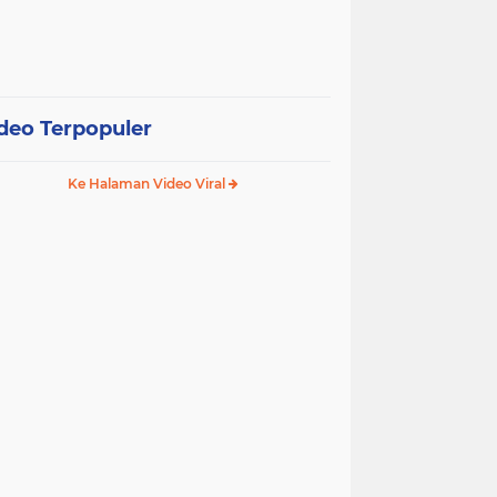
deo Terpopuler
Ke Halaman Video Viral