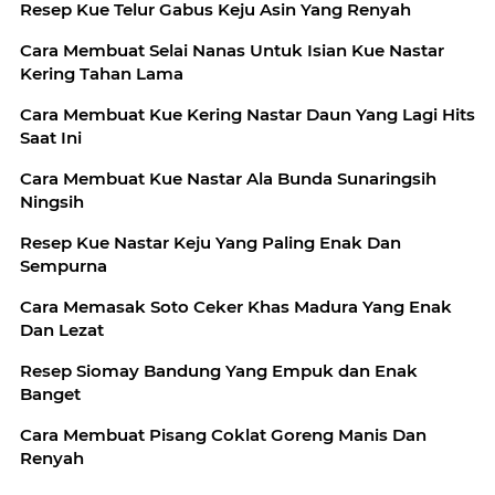
Resep Kue Telur Gabus Keju Asin Yang Renyah
Cara Membuat Selai Nanas Untuk Isian Kue Nastar
Kering Tahan Lama
Cara Membuat Kue Kering Nastar Daun Yang Lagi Hits
Saat Ini
Cara Membuat Kue Nastar Ala Bunda Sunaringsih
Ningsih
Resep Kue Nastar Keju Yang Paling Enak Dan
Sempurna
Cara Memasak Soto Ceker Khas Madura Yang Enak
Dan Lezat
Resep Siomay Bandung Yang Empuk dan Enak
Banget
Cara Membuat Pisang Coklat Goreng Manis Dan
Renyah