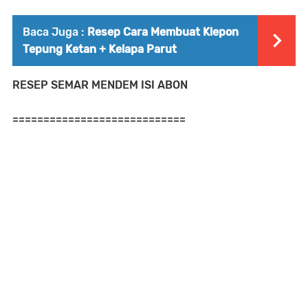
Baca Juga :
Resep Cara Membuat Klepon
Tepung Ketan + Kelapa Parut
RESEP SEMAR MENDEM ISI ABON
============================