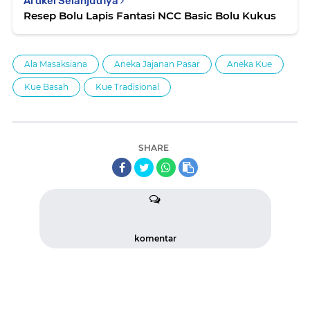
Artikel Selanjutnya
Resep Bolu Lapis Fantasi NCC Basic Bolu Kukus
Ala Masaksiana
Aneka Jajanan Pasar
Aneka Kue
Kue Basah
Kue Tradisional
SHARE
komentar