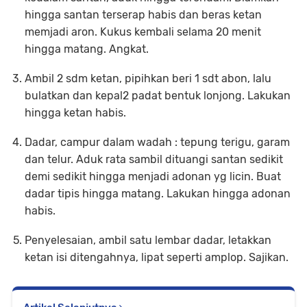
hingga santan terserap habis dan beras ketan
memjadi aron. Kukus kembali selama 20 menit
hingga matang. Angkat.
Ambil 2 sdm ketan, pipihkan beri 1 sdt abon, lalu
bulatkan dan kepal2 padat bentuk lonjong. Lakukan
hingga ketan habis.
Dadar, campur dalam wadah : tepung terigu, garam
dan telur. Aduk rata sambil dituangi santan sedikit
demi sedikit hingga menjadi adonan yg licin. Buat
dadar tipis hingga matang. Lakukan hingga adonan
habis.
Penyelesaian, ambil satu lembar dadar, letakkan
ketan isi ditengahnya, lipat seperti amplop. Sajikan.