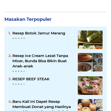
Masakan Terpopuler
Resep Botok Jamur Merang
Resep Ice Cream Lezat Tanpa
Mixer, Bunda Bisa Bikin Buat
Anak-anak
RESEP BEEF STEAK
Baru Kali Ini Dapet Resep
Membuat Donat yang Hasilnya