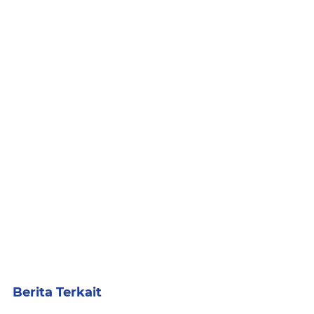
Berita Terkait