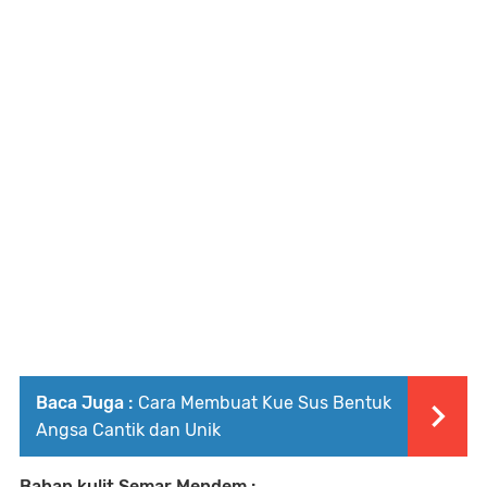
Baca Juga :
Cara Membuat Kue Sus Bentuk
Angsa Cantik dan Unik
Bahan kulit Semar Mendem :