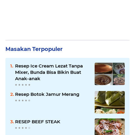
Masakan Terpopuler
Resep Ice Cream Lezat Tanpa
Mixer, Bunda Bisa Bikin Buat
Anak-anak
Resep Botok Jamur Merang
RESEP BEEF STEAK