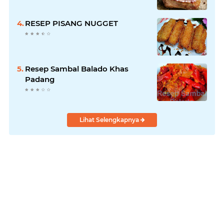
RESEP PISANG NUGGET
Resep Sambal Balado Khas
Padang
Lihat Selengkapnya