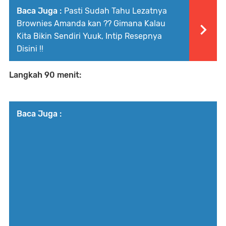
Baca Juga :
Pasti Sudah Tahu Lezatnya
Brownies Amanda kan ?? Gimana Kalau
Kita Bikin Sendiri Yuuk, Intip Resepnya
Disini !!
Langkah 90 menit:
Baca Juga :