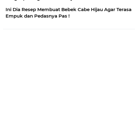
Ini Dia Resep Membuat Bebek Cabe Hijau Agar Terasa
Empuk dan Pedasnya Pas !