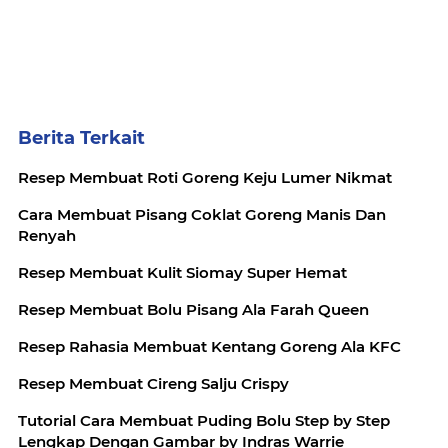
Berita Terkait
Resep Membuat Roti Goreng Keju Lumer Nikmat
Cara Membuat Pisang Coklat Goreng Manis Dan
Renyah
Resep Membuat Kulit Siomay Super Hemat
Resep Membuat Bolu Pisang Ala Farah Queen
Resep Rahasia Membuat Kentang Goreng Ala KFC
Resep Membuat Cireng Salju Crispy
Tutorial Cara Membuat Puding Bolu Step by Step
Lengkap Dengan Gambar by Indras Warrie