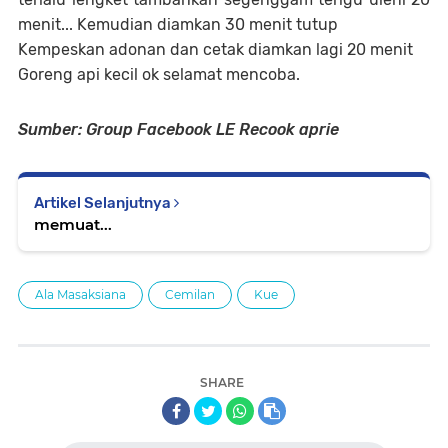
menit... Kemudian diamkan 30 menit tutup
Kempeskan adonan dan cetak diamkan lagi 20 menit
Goreng api kecil ok selamat mencoba.
Sumber: Group Facebook LE Recook aprie
Artikel Selanjutnya
memuat...
Ala Masaksiana
Cemilan
Kue
SHARE