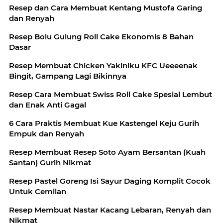
Resep dan Cara Membuat Kentang Mustofa Garing
dan Renyah
Resep Bolu Gulung Roll Cake Ekonomis 8 Bahan
Dasar
Resep Membuat Chicken Yakiniku KFC Ueeeenak
Bingit, Gampang Lagi Bikinnya
Resep Cara Membuat Swiss Roll Cake Spesial Lembut
dan Enak Anti Gagal
6 Cara Praktis Membuat Kue Kastengel Keju Gurih
Empuk dan Renyah
Resep Membuat Resep Soto Ayam Bersantan (Kuah
Santan) Gurih Nikmat
Resep Pastel Goreng Isi Sayur Daging Komplit Cocok
Untuk Cemilan
Resep Membuat Nastar Kacang Lebaran, Renyah dan
Nikmat