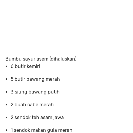
Bumbu sayur asem (dihaluskan)
6 butir kemiri
5 butir bawang merah
3 siung bawang putih
2 buah cabe merah
2 sendok teh asam jawa
1 sendok makan gula merah