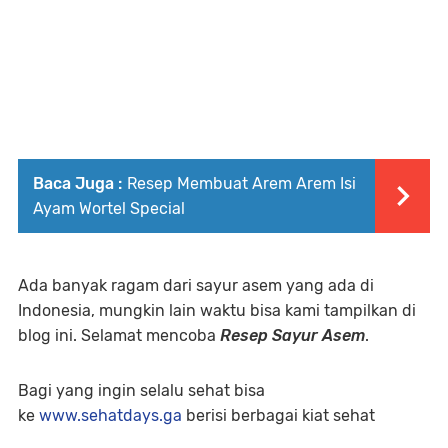
Baca Juga :
Resep Membuat Arem Arem Isi
Ayam Wortel Special
Ada banyak ragam dari sayur asem yang ada di
Indonesia, mungkin lain waktu bisa kami tampilkan di
blog ini. Selamat mencoba
Resep Sayur Asem
.
Bagi yang ingin selalu sehat bisa
ke
www.sehatdays.ga
berisi berbagai kiat sehat