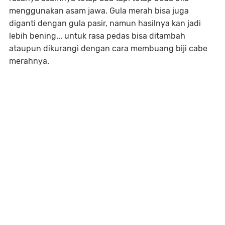
menggunakan asam jawa. Gula merah bisa juga
diganti dengan gula pasir, namun hasilnya kan jadi
lebih bening... untuk rasa pedas bisa ditambah
ataupun dikurangi dengan cara membuang biji cabe
merahnya.