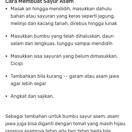
Cara Membuat Sayur Asem
Masak air hingga mendidih, masukkan dahulu
bahan atau sayuran yang keras seperti jagung,
melinjo dan kacang tanah, direbus hingga lunak
Masukkan bumbu yang telah dihaluskan, daun
salam dan lengkuas, tunggu sampai mendidih
Masukkan sisa sayuran yang belum dimasukkan.
Cicipi
Tambahkan bila kurang -- garam atau asam jawa
agar lebih segar
Angkat dan sajikan.
Sebagai tambahan untuk bumbu sayur asem, asam
jawa juga bisa diganti dengan tomat yang masih hijau,
rasanya asamnya tetap ada tapi tetap beda bila