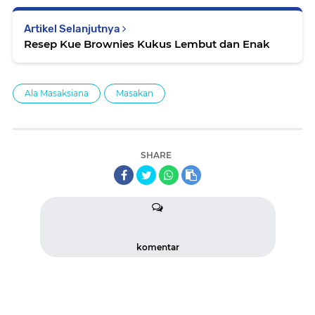
Artikel Selanjutnya
Resep Kue Brownies Kukus Lembut dan Enak
Ala Masaksiana
Masakan
SHARE
komentar