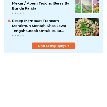
Mekar / Apem Tepung Beras By
Bunda Farida
Resep Membuat Trancam
Mentimun Mentah Khas Jawa
Tengah Cocok Untuk Buka
Puasa
Lihat Selengkapnya