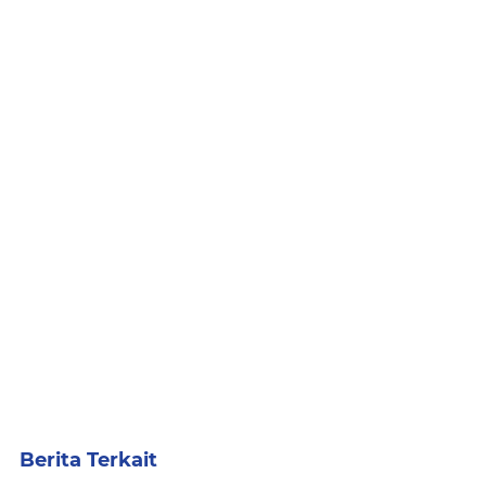
Berita Terkait