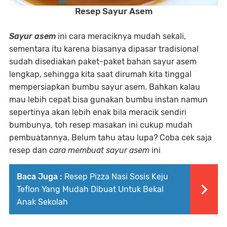
Resep Sayur Asem
Sayur asem
ini cara meraciknya mudah sekali,
sementara itu karena biasanya dipasar tradisional
sudah disediakan paket-paket bahan sayur asem
lengkap, sehingga kita saat dirumah kita tinggal
mempersiapkan bumbu sayur asem. Bahkan kalau
mau lebih cepat bisa gunakan bumbu instan namun
sepertinya akan lebih enak bila meracik sendiri
bumbunya, toh resep masakan ini cukup mudah
pembuatannya. Belum tahu atau lupa? Coba cek saja
resep dan
cara membuat sayur asem
ini
Baca Juga :
Resep Pizza Nasi Sosis Keju
Teflon Yang Mudah Dibuat Untuk Bekal
Anak Sekolah