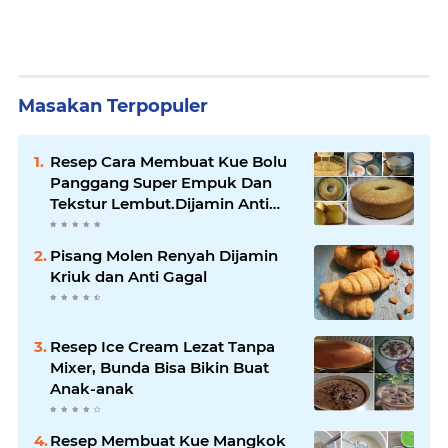
Masakan Terpopuler
Resep Cara Membuat Kue Bolu
Panggang Super Empuk Dan
Tekstur Lembut.Dijamin Anti
Ribet !!
Pisang Molen Renyah Dijamin
Kriuk dan Anti Gagal
Resep Ice Cream Lezat Tanpa
Mixer, Bunda Bisa Bikin Buat
Anak-anak
Resep Membuat Kue Mangkok