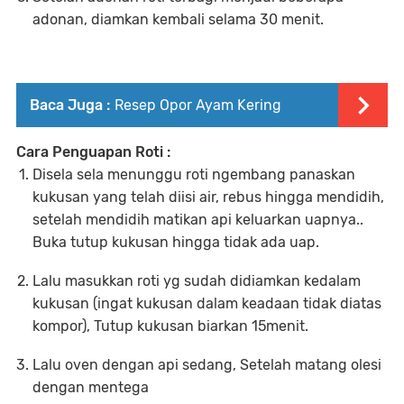
adonan, diamkan kembali selama 30 menit.
Baca Juga :
Resep Opor Ayam Kering
Cara Penguapan Roti :
Disela sela menunggu roti ngembang panaskan
kukusan yang telah diisi air, rebus hingga mendidih,
setelah mendidih matikan api keluarkan uapnya..
Buka tutup kukusan hingga tidak ada uap.
Lalu masukkan roti yg sudah didiamkan kedalam
kukusan (ingat kukusan dalam keadaan tidak diatas
kompor), Tutup kukusan biarkan 15menit.
Lalu oven dengan api sedang, Setelah matang olesi
dengan mentega