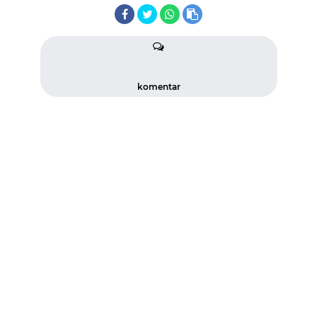
komentar