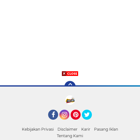
Facebook
Instagram
Pinterest
Twitter
Kebijakan Privasi
Disclaimer
Karir
Pasang Iklan
Tentang Kami