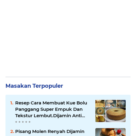
Masakan Terpopuler
Resep Cara Membuat Kue Bolu
Panggang Super Empuk Dan
Tekstur Lembut.Dijamin Anti
Ribet !!
Pisang Molen Renyah Dijamin