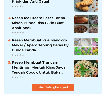
Kriuk dan Anti Gagal
Resep Ice Cream Lezat Tanpa
Mixer, Bunda Bisa Bikin Buat
Anak-anak
Resep Membuat Kue Mangkok
Mekar / Apem Tepung Beras By
Bunda Farida
Resep Membuat Trancam
Mentimun Mentah Khas Jawa
Tengah Cocok Untuk Buka
Puasa
Lihat Selengkapnya