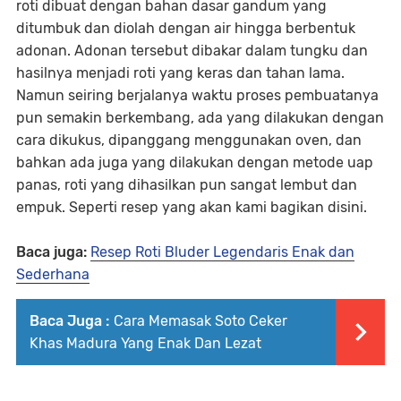
roti dibuat dengan bahan dasar gandum yang
ditumbuk dan diolah dengan air hingga berbentuk
adonan. Adonan tersebut dibakar dalam tungku dan
hasilnya menjadi roti yang keras dan tahan lama.
Namun seiring berjalanya waktu proses pembuatanya
pun semakin berkembang, ada yang dilakukan dengan
cara dikukus, dipanggang menggunakan oven, dan
bahkan ada juga yang dilakukan dengan metode uap
panas, roti yang dihasilkan pun sangat lembut dan
empuk. Seperti resep yang akan kami bagikan disini.
Baca juga:
Resep Roti Bluder Legendaris Enak dan
Sederhana
Baca Juga :
Cara Memasak Soto Ceker
Khas Madura Yang Enak Dan Lezat