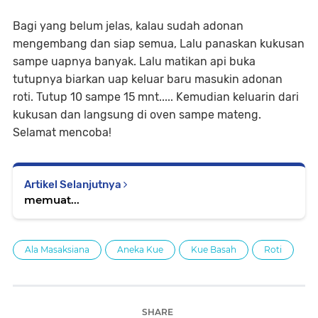
Bagi yang belum jelas, kalau sudah adonan
mengembang dan siap semua, Lalu panaskan kukusan
sampe uapnya banyak. Lalu matikan api buka
tutupnya biarkan uap keluar baru masukin adonan
roti. Tutup 10 sampe 15 mnt..... Kemudian keluarin dari
kukusan dan langsung di oven sampe mateng.
Selamat mencoba!
Artikel Selanjutnya
memuat...
Ala Masaksiana
Aneka Kue
Kue Basah
Roti
SHARE