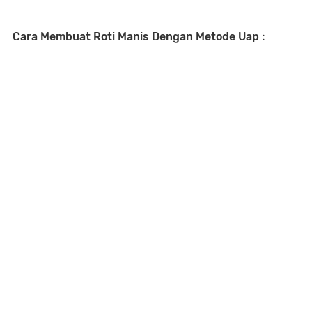
Cara Membuat Roti Manis Dengan Metode Uap :