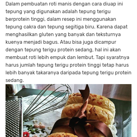
Dalam pembuatan roti manis dengan cara diuap ini
tepung yang digunakan adalah tepung terigu
berprotein tinggi, dalam resep ini menggunakan
tepung cakra dan tepung segitiga biru. Karena dapat
menghasilkan gluten yang banyak dan teksturnya
kuenya menjadi bagus. Atau bisa juga dicampur
dengan tepung terigu protein sedang, hal ini akan
membuat roti lebih empuk dan lembut. Tapi syaratnya
harus jumlah tepung terigu protein tinggi tetap harus
lebih banyak takaranya daripada tepung terigu protein
sedang.