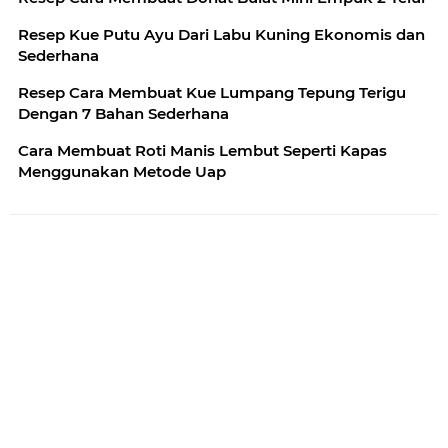
Resep Kue Putu Ayu Dari Labu Kuning Ekonomis dan
Sederhana
Resep Cara Membuat Kue Lumpang Tepung Terigu
Dengan 7 Bahan Sederhana
Cara Membuat Roti Manis Lembut Seperti Kapas
Menggunakan Metode Uap