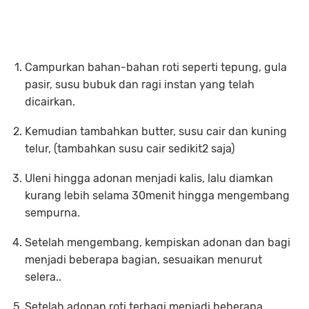
Campurkan bahan-bahan roti seperti tepung, gula
pasir, susu bubuk dan ragi instan yang telah
dicairkan.
Kemudian tambahkan butter, susu cair dan kuning
telur, (tambahkan susu cair sedikit2 saja)
Uleni hingga adonan menjadi kalis, lalu diamkan
kurang lebih selama 30menit hingga mengembang
sempurna.
Setelah mengembang, kempiskan adonan dan bagi
menjadi beberapa bagian, sesuaikan menurut
selera..
Setelah adonan roti terbagi menjadi beberapa