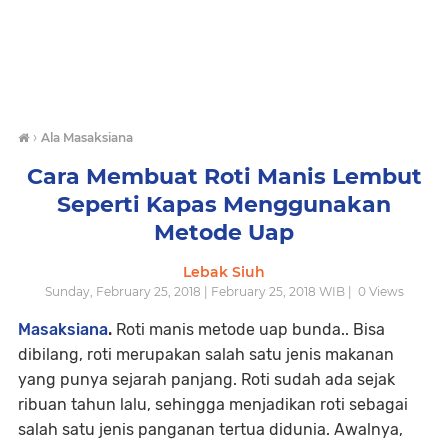
›
Ala Masaksiana
Cara Membuat Roti Manis Lembut
Seperti Kapas Menggunakan
Metode Uap
Lebak Siuh
Sunday, February 25, 2018 | February 25, 2018 WIB |
0
Views
Masaksiana
.
Roti manis metode uap bunda.. Bisa
dibilang, roti merupakan salah satu jenis makanan
yang punya sejarah panjang. Roti sudah ada sejak
ribuan tahun lalu, sehingga menjadikan roti sebagai
salah satu jenis panganan tertua didunia. Awalnya,