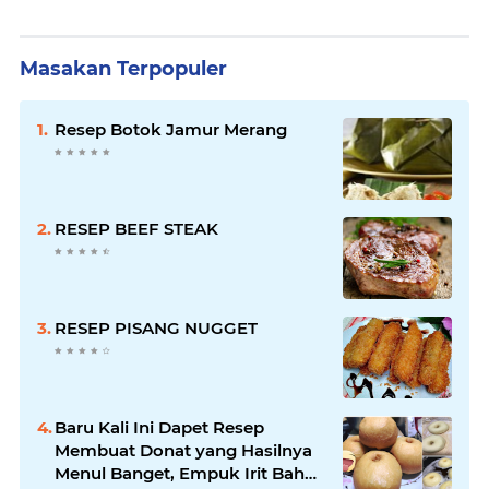
Masakan Terpopuler
Resep Botok Jamur Merang
RESEP BEEF STEAK
RESEP PISANG NUGGET
Baru Kali Ini Dapet Resep
Membuat Donat yang Hasilnya
Menul Banget, Empuk Irit Bahan