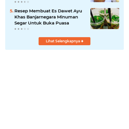
!
Resep Membuat Es Dawet Ayu
Khas Banjarnegara Minuman
Segar Untuk Buka Puasa
Lihat Selengkapnya