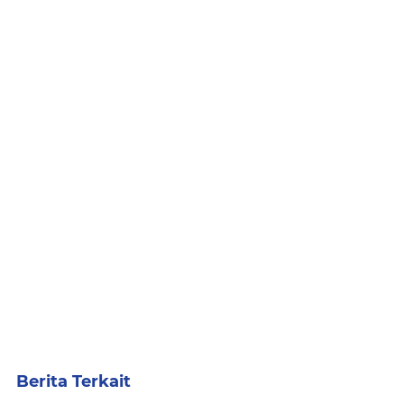
Berita Terkait