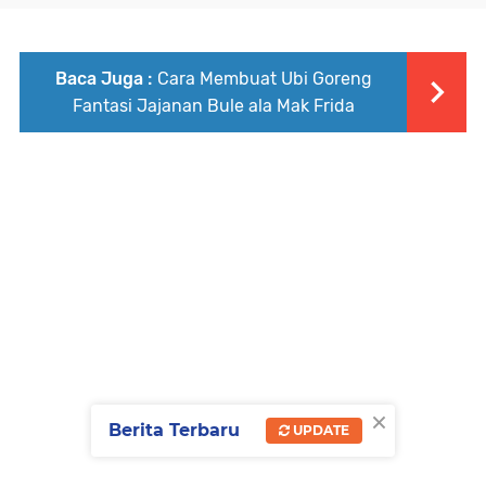
Baca Juga :
Cara Membuat Ubi Goreng
Fantasi Jajanan Bule ala Mak Frida
×
Berita Terbaru
UPDATE