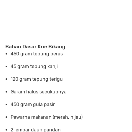
Bahan Dasar Kue Bikang
450 gram tepung beras
45 gram tepung kanji
120 gram tepung terigu
Garam halus secukupnya
450 gram gula pasir
Pewarna makanan (merah, hijau)
2 lembar daun pandan