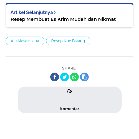
Artikel Selanjutnya
Resep Membuat Es Krim Mudah dan Nikmat
Ala Masaksiana
Resep Kue Bikang
SHARE
komentar