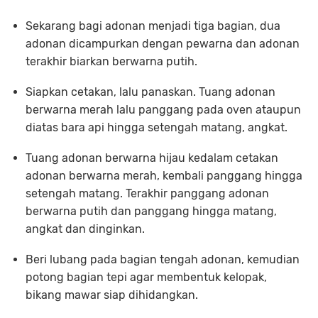
Sekarang bagi adonan menjadi tiga bagian, dua
adonan dicampurkan dengan pewarna dan adonan
terakhir biarkan berwarna putih.
Siapkan cetakan, lalu panaskan. Tuang adonan
berwarna merah lalu panggang pada oven ataupun
diatas bara api hingga setengah matang, angkat.
Tuang adonan berwarna hijau kedalam cetakan
adonan berwarna merah, kembali panggang hingga
setengah matang. Terakhir panggang adonan
berwarna putih dan panggang hingga matang,
angkat dan dinginkan.
Beri lubang pada bagian tengah adonan, kemudian
potong bagian tepi agar membentuk kelopak,
bikang mawar siap dihidangkan.