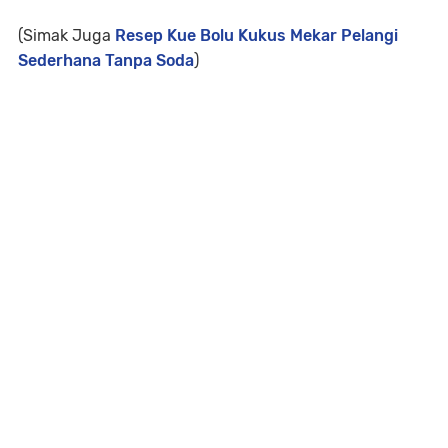
(Simak Juga
Resep Kue Bolu Kukus Mekar Pelangi
Sederhana Tanpa Soda
)