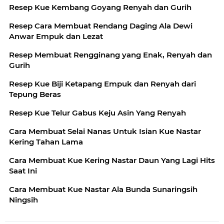
Resep Kue Kembang Goyang Renyah dan Gurih
Resep Cara Membuat Rendang Daging Ala Dewi
Anwar Empuk dan Lezat
Resep Membuat Rengginang yang Enak, Renyah dan
Gurih
Resep Kue Biji Ketapang Empuk dan Renyah dari
Tepung Beras
Resep Kue Telur Gabus Keju Asin Yang Renyah
Cara Membuat Selai Nanas Untuk Isian Kue Nastar
Kering Tahan Lama
Cara Membuat Kue Kering Nastar Daun Yang Lagi Hits
Saat Ini
Cara Membuat Kue Nastar Ala Bunda Sunaringsih
Ningsih