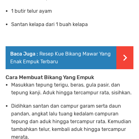
1 butir telur ayam
Santan kelapa dari 1 buah kelapa
Baca Juga :
Resep Kue Bikang Mawar Yang
Enak Empuk Terbaru
Cara Membuat Bikang Yang Empuk
Masukkan tepung terigu, beras, gula pasir, dan
tepung kanji. Aduk hingga tercampur rata, sisihkan.
Didihkan santan dan campur garam serta daun
pandan, angkat lalu tuang kedalam campuran
tepung dan aduk hingga tercampur rata. Kemudian
tambahkan telur, kembali aduk hingga tercampur
merata.