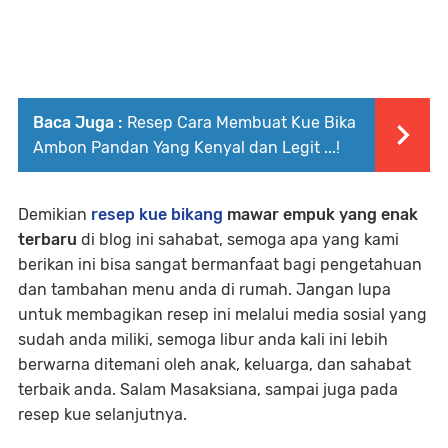
Baca Juga :
Resep Cara Membuat Kue Bika
Ambon Pandan Yang Kenyal dan Legit ...!
Demikian
resep kue bikang
mawar empuk yang enak
terbaru
di blog ini sahabat, semoga apa yang kami
berikan ini bisa sangat bermanfaat bagi pengetahuan
dan tambahan menu anda di rumah. Jangan lupa
untuk membagikan resep ini melalui media sosial yang
sudah anda miliki, semoga libur anda kali ini lebih
berwarna ditemani oleh anak, keluarga, dan sahabat
terbaik anda. Salam Masaksiana, sampai juga pada
resep kue selanjutnya.