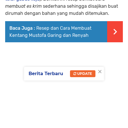
membuat es krim
sederhana sehingga disajikan buat
dirumah dengan bahan yang mudah ditemukan.
Baca Juga :
Resep dan Cara Membuat
Kentang Mustofa Garing dan Renyah
×
Berita Terbaru
UPDATE