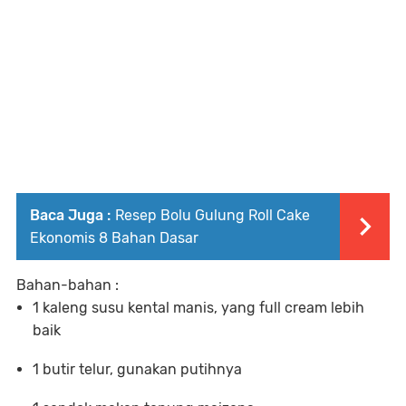
Baca Juga :
Resep Bolu Gulung Roll Cake
Ekonomis 8 Bahan Dasar
Bahan-bahan :
1 kaleng susu kental manis, yang full cream lebih
baik
1 butir telur, gunakan putihnya