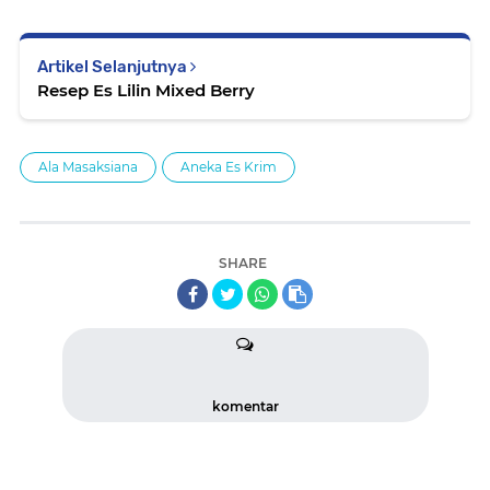
Artikel Selanjutnya
Resep Es Lilin Mixed Berry
Ala Masaksiana
Aneka Es Krim
SHARE
komentar