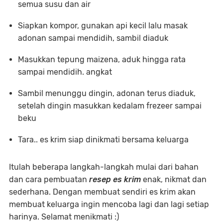
semua susu dan air
Siapkan kompor, gunakan api kecil lalu masak
adonan sampai mendidih, sambil diaduk
Masukkan tepung maizena, aduk hingga rata
sampai mendidih. angkat
Sambil menunggu dingin, adonan terus diaduk,
setelah dingin masukkan kedalam frezeer sampai
beku
Tara.. es krim siap dinikmati bersama keluarga
Itulah beberapa langkah-langkah mulai dari bahan
dan cara pembuatan
resep es krim
enak, nikmat dan
sederhana. Dengan membuat sendiri es krim akan
membuat keluarga ingin mencoba lagi dan lagi setiap
harinya. Selamat menikmati :)