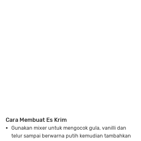
Cara Membuat Es Krim
Gunakan mixer untuk mengocok gula, vanilli dan
telur sampai berwarna putih kemudian tambahkan