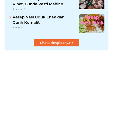
Ribet, Bunda Pasti Mahir !!
Resep Nasi Uduk Enak dan
Gurih Komplit
Lihat Selengkapnya