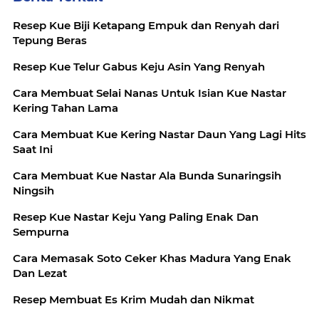
Resep Kue Biji Ketapang Empuk dan Renyah dari
Tepung Beras
Resep Kue Telur Gabus Keju Asin Yang Renyah
Cara Membuat Selai Nanas Untuk Isian Kue Nastar
Kering Tahan Lama
Cara Membuat Kue Kering Nastar Daun Yang Lagi Hits
Saat Ini
Cara Membuat Kue Nastar Ala Bunda Sunaringsih
Ningsih
Resep Kue Nastar Keju Yang Paling Enak Dan
Sempurna
Cara Memasak Soto Ceker Khas Madura Yang Enak
Dan Lezat
Resep Membuat Es Krim Mudah dan Nikmat