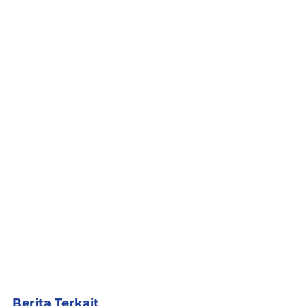
Berita Terkait