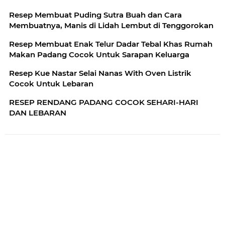
Resep Membuat Puding Sutra Buah dan Cara
Membuatnya, Manis di Lidah Lembut di Tenggorokan
Resep Membuat Enak Telur Dadar Tebal Khas Rumah
Makan Padang Cocok Untuk Sarapan Keluarga
Resep Kue Nastar Selai Nanas With Oven Listrik
Cocok Untuk Lebaran
RESEP RENDANG PADANG COCOK SEHARI-HARI
DAN LEBARAN