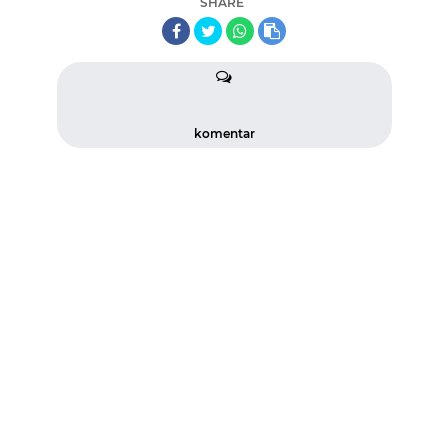
SHARE
komentar