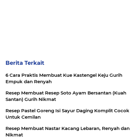
Berita Terkait
6 Cara Praktis Membuat Kue Kastengel Keju Gurih
Empuk dan Renyah
Resep Membuat Resep Soto Ayam Bersantan (Kuah
Santan) Gurih Nikmat
Resep Pastel Goreng Isi Sayur Daging Komplit Cocok
Untuk Cemilan
Resep Membuat Nastar Kacang Lebaran, Renyah dan
Nikmat