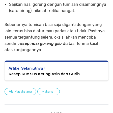
Sajikan nasi goreng dengan tumisan disampingnya
(satu piring), nikmati ketika hangat.
Sebenarnya tumisan bisa saja diganti dengan yang
lain..terus bisa diatur mau pedas atau tidak. Pastinya
semua tergantung selera. oks silahkan mencoba
sendiri
resep nasi goreng gila
diatas. Terima kasih
atas kunjungannya
Artikel Selanjutnya
Resep Kue Sus Kering Asin dan Gurih
Ala Masaksiana
Makanan