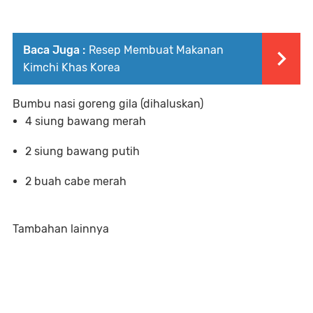
Baca Juga :
Resep Membuat Makanan
Kimchi Khas Korea
Bumbu nasi goreng gila (dihaluskan)
4 siung bawang merah
2 siung bawang putih
2 buah cabe merah
Tambahan lainnya