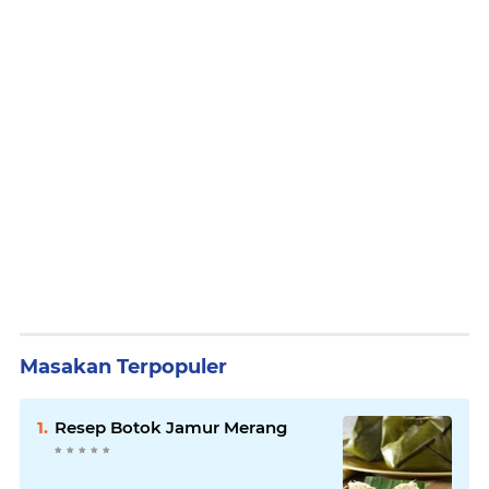
Masakan Terpopuler
Resep Botok Jamur Merang