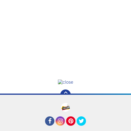
Facebook
Instagram
Pinterest
Twitter