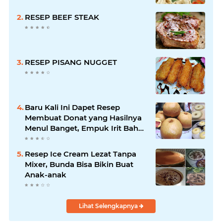
RESEP BEEF STEAK
RESEP PISANG NUGGET
Baru Kali Ini Dapet Resep
Membuat Donat yang Hasilnya
Menul Banget, Empuk Irit Bahan
!
Resep Ice Cream Lezat Tanpa
Mixer, Bunda Bisa Bikin Buat
Anak-anak
Lihat Selengkapnya