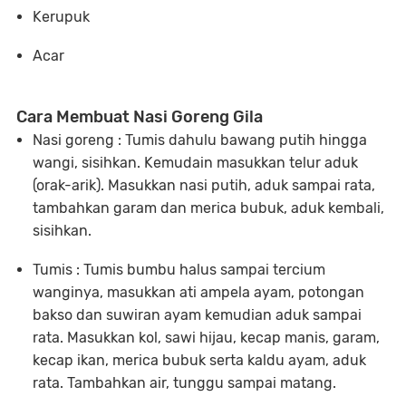
Kerupuk
Acar
Cara Membuat Nasi Goreng Gila
Nasi goreng : Tumis dahulu bawang putih hingga
wangi, sisihkan. Kemudain masukkan telur aduk
(orak-arik). Masukkan nasi putih, aduk sampai rata,
tambahkan garam dan merica bubuk, aduk kembali,
sisihkan.
Tumis : Tumis bumbu halus sampai tercium
wanginya, masukkan ati ampela ayam, potongan
bakso dan suwiran ayam kemudian aduk sampai
rata. Masukkan kol, sawi hijau, kecap manis, garam,
kecap ikan, merica bubuk serta kaldu ayam, aduk
rata. Tambahkan air, tunggu sampai matang.