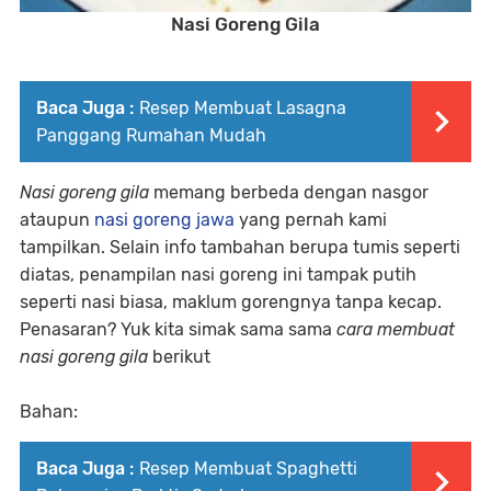
Nasi Goreng Gila
Baca Juga :
Resep Membuat Lasagna
Panggang Rumahan Mudah
Nasi goreng gila
memang berbeda dengan nasgor
ataupun
nasi goreng jawa
yang pernah kami
tampilkan. Selain info tambahan berupa tumis seperti
diatas, penampilan nasi goreng ini tampak putih
seperti nasi biasa, maklum gorengnya tanpa kecap.
Penasaran? Yuk kita simak sama sama
cara membuat
nasi goreng gila
berikut
Bahan:
Baca Juga :
Resep Membuat Spaghetti