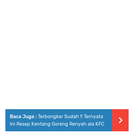
Baca Juga :
Terbongkar Sudah !! Ternyata
Ini Resep Kentang Goreng Renyah ala KFC