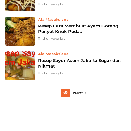
11 tahun yang lalu
Ala Masaksiana
Resep Cara Membuat Ayam Goreng
Penyet Kriuk Pedas
11 tahun yang lalu
Ala Masaksiana
Resep Sayur Asem Jakarta Segar dan
Nikmat
11 tahun yang lalu
Next