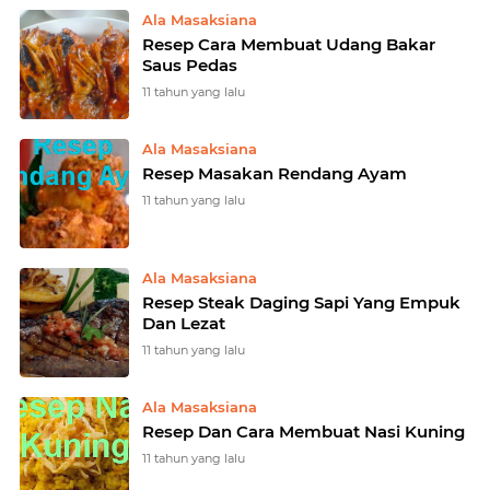
Ala Masaksiana
Resep Cara Membuat Udang Bakar
Saus Pedas
11 tahun yang lalu
Ala Masaksiana
Resep Masakan Rendang Ayam
11 tahun yang lalu
Ala Masaksiana
Resep Steak Daging Sapi Yang Empuk
Dan Lezat
11 tahun yang lalu
Ala Masaksiana
Resep Dan Cara Membuat Nasi Kuning
11 tahun yang lalu