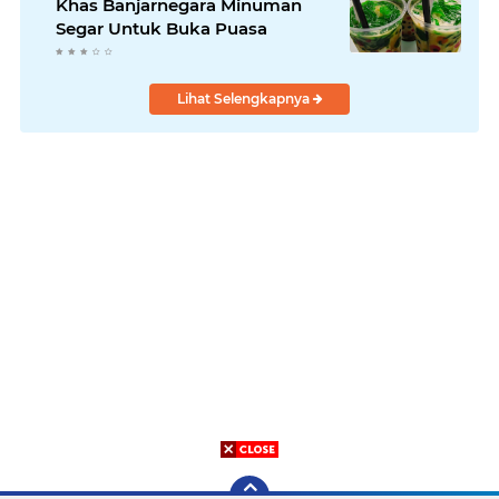
Khas Banjarnegara Minuman
Segar Untuk Buka Puasa
Lihat Selengkapnya