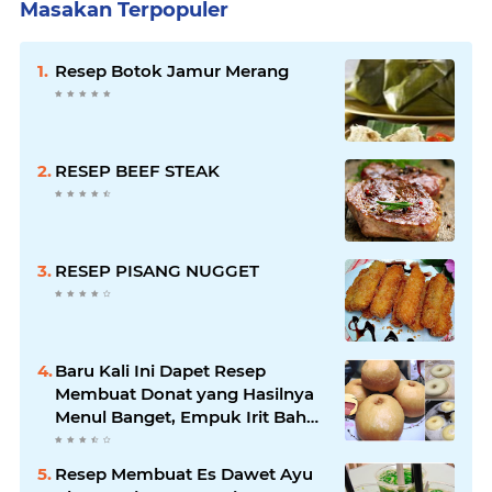
Masakan Terpopuler
Resep Botok Jamur Merang
RESEP BEEF STEAK
RESEP PISANG NUGGET
Baru Kali Ini Dapet Resep
Membuat Donat yang Hasilnya
Menul Banget, Empuk Irit Bahan
!
Resep Membuat Es Dawet Ayu