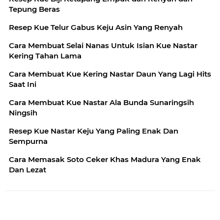
Tepung Beras
Resep Kue Telur Gabus Keju Asin Yang Renyah
Cara Membuat Selai Nanas Untuk Isian Kue Nastar
Kering Tahan Lama
Cara Membuat Kue Kering Nastar Daun Yang Lagi Hits
Saat Ini
Cara Membuat Kue Nastar Ala Bunda Sunaringsih
Ningsih
Resep Kue Nastar Keju Yang Paling Enak Dan
Sempurna
Cara Memasak Soto Ceker Khas Madura Yang Enak
Dan Lezat