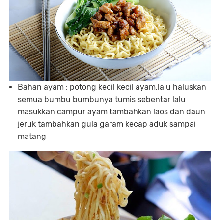
Bahan ayam : potong kecil kecil ayam,lalu haluskan
semua bumbu bumbunya tumis sebentar lalu
masukkan campur ayam tambahkan laos dan daun
jeruk tambahkan gula garam kecap aduk sampai
matang