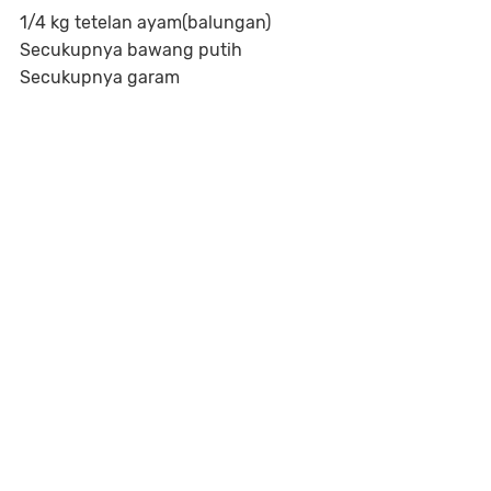
1/4 kg tetelan ayam(balungan)
Secukupnya bawang putih
Secukupnya garam