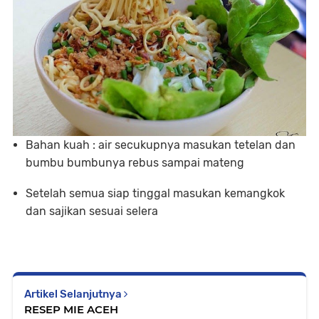
Bahan kuah : air secukupnya masukan tetelan dan
bumbu bumbunya rebus sampai mateng
Setelah semua siap tinggal masukan kemangkok
dan sajikan sesuai selera
Artikel Selanjutnya
RESEP MIE ACEH