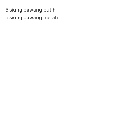
5 siung bawang putih
5 siung bawang merah