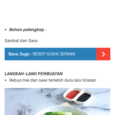
Bahan pelengkap
:
Sambel dan Saos
Baca Juga :
RESEP SUSHI JEPANG
LANGKAH-LANG PEMBUATAN
Rebus mie dan sawi terlebih dulu lalu tiriskan