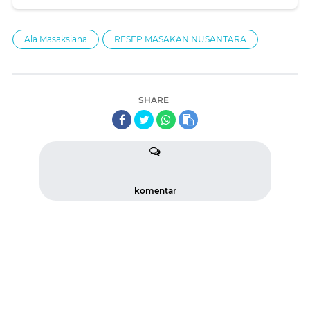
Ala Masaksiana
RESEP MASAKAN NUSANTARA
SHARE
komentar