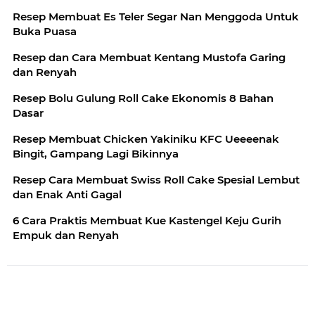
Resep Membuat Es Teler Segar Nan Menggoda Untuk
Buka Puasa
Resep dan Cara Membuat Kentang Mustofa Garing
dan Renyah
Resep Bolu Gulung Roll Cake Ekonomis 8 Bahan
Dasar
Resep Membuat Chicken Yakiniku KFC Ueeeenak
Bingit, Gampang Lagi Bikinnya
Resep Cara Membuat Swiss Roll Cake Spesial Lembut
dan Enak Anti Gagal
6 Cara Praktis Membuat Kue Kastengel Keju Gurih
Empuk dan Renyah