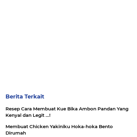
Berita Terkait
Resep Cara Membuat Kue Bika Ambon Pandan Yang
Kenyal dan Legit ...!
Membuat Chicken Yakiniku Hoka-hoka Bento
Dirumah