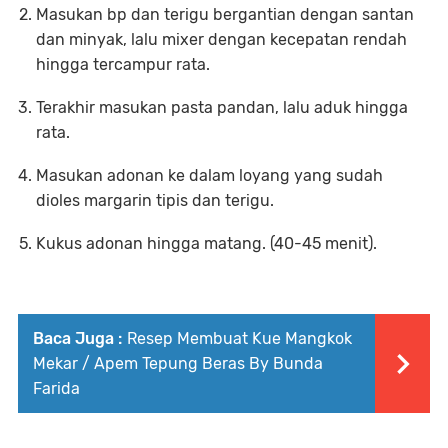
Masukan bp dan terigu bergantian dengan santan
dan minyak, lalu mixer dengan kecepatan rendah
hingga tercampur rata.
Terakhir masukan pasta pandan, lalu aduk hingga
rata.
Masukan adonan ke dalam loyang yang sudah
dioles margarin tipis dan terigu.
Kukus adonan hingga matang. (40-45 menit).
Baca Juga :
Resep Membuat Kue Mangkok
Mekar / Apem Tepung Beras By Bunda
Farida