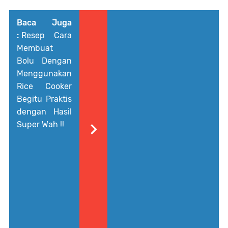
Baca Juga
:
Resep Cara
Membuat
Bolu Dengan
Menggunakan
Rice Cooker
Begitu Praktis
dengan Hasil
Super Wah !!