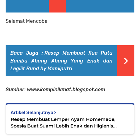
Selamat Mencoba
Baca Juga :
Resep Membuat Kue Putu
Bambu Abang Abang Yang Enak dan
Legiiit Bund by Mamiputri
Sumber: www.kompinikmat.blogspot.com
Artikel Selanjutnya
Resep Membuat Lemper Ayam Homemade,
Spesia Buat Suami Lebih Enak dan Higienis
daripada Beli diluar Sana