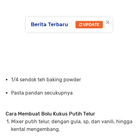
×
Berita Terbaru
UPDATE
1/4 sendok teh baking powder
Pasta pandan secukupnya
Cara Membuat Bolu Kukus Putih Telur
Mixer putih telur, dengan gula, sp, dan vanili, hingga
kental mengembang.