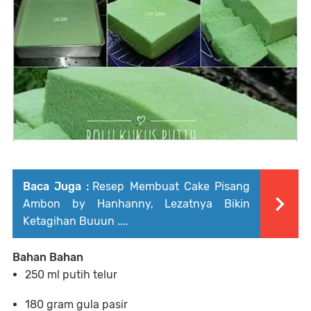
Baca Juga :
Resep Membuat Cake Pisang
Ambon by Hanhanny, Lezatnya Bikin
Ketagihan Buuun ....
Bahan Bahan
250 ml putih telur
180 gram gula pasir