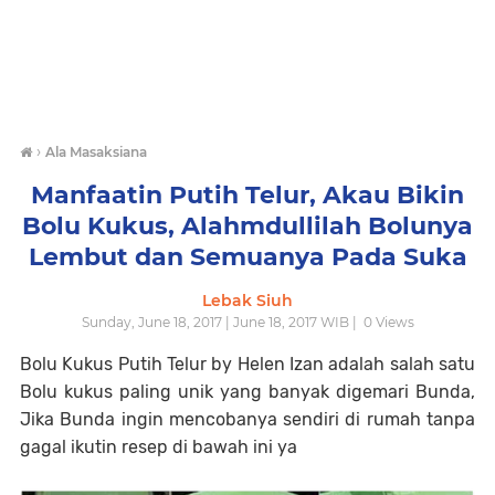
›
Ala Masaksiana
Manfaatin Putih Telur, Akau Bikin
Bolu Kukus, Alahmdullilah Bolunya
Lembut dan Semuanya Pada Suka
Lebak Siuh
Sunday, June 18, 2017 | June 18, 2017 WIB |
0
Views
Bolu Kukus Putih Telur by Helen Izan adalah salah satu
Bolu kukus paling unik yang banyak digemari Bunda,
Jika Bunda ingin mencobanya sendiri di rumah tanpa
gagal ikutin resep di bawah ini ya