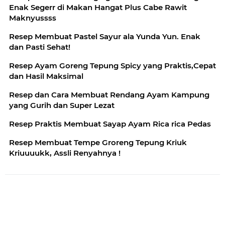
Enak Segerr di Makan Hangat Plus Cabe Rawit
Maknyussss
Resep Membuat Pastel Sayur ala Yunda Yun. Enak
dan Pasti Sehat!
Resep Ayam Goreng Tepung Spicy yang Praktis,Cepat
dan Hasil Maksimal
Resep dan Cara Membuat Rendang Ayam Kampung
yang Gurih dan Super Lezat
Resep Praktis Membuat Sayap Ayam Rica rica Pedas
Resep Membuat Tempe Groreng Tepung Kriuk
Kriuuuukk, Assli Renyahnya !