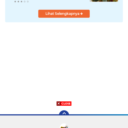
Lihat Selengkapnya