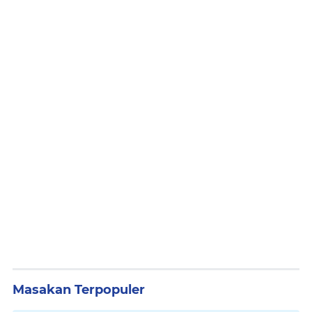
Masakan Terpopuler