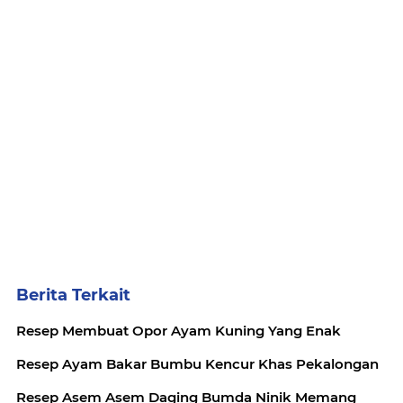
Berita Terkait
Resep Membuat Opor Ayam Kuning Yang Enak
Resep Ayam Bakar Bumbu Kencur Khas Pekalongan
Resep Asem Asem Daging Bumda Ninik Memang