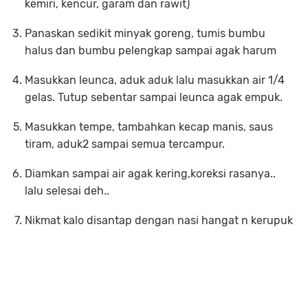
kemiri, kencur, garam dan rawit)
Panaskan sedikit minyak goreng, tumis bumbu
halus dan bumbu pelengkap sampai agak harum
Masukkan leunca, aduk aduk lalu masukkan air 1/4
gelas. Tutup sebentar sampai leunca agak empuk.
Masukkan tempe, tambahkan kecap manis, saus
tiram, aduk2 sampai semua tercampur.
Diamkan sampai air agak kering,koreksi rasanya..
lalu selesai deh..
Nikmat kalo disantap dengan nasi hangat n kerupuk