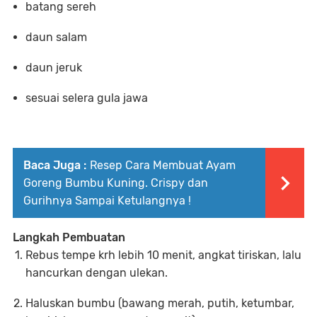
batang sereh
daun salam
daun jeruk
sesuai selera gula jawa
Baca Juga :
Resep Cara Membuat Ayam
Goreng Bumbu Kuning. Crispy dan
Gurihnya Sampai Ketulangnya !
Langkah Pembuatan
Rebus tempe krh lebih 10 menit, angkat tiriskan, lalu
hancurkan dengan ulekan.
Haluskan bumbu (bawang merah, putih, ketumbar,