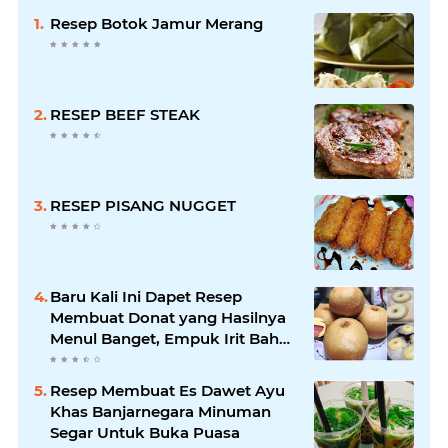
Resep Botok Jamur Merang
RESEP BEEF STEAK
RESEP PISANG NUGGET
Baru Kali Ini Dapet Resep
Membuat Donat yang Hasilnya
Menul Banget, Empuk Irit Bahan
!
Resep Membuat Es Dawet Ayu
Khas Banjarnegara Minuman
Segar Untuk Buka Puasa