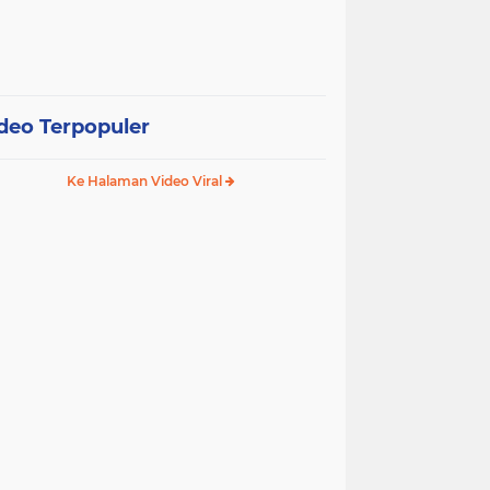
deo Terpopuler
Ke Halaman Video Viral