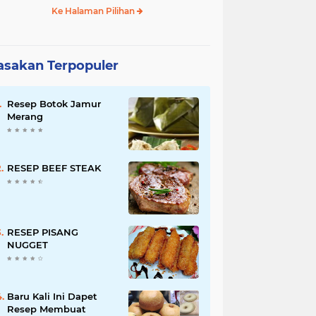
Ke Halaman Pilihan
sakan Terpopuler
Resep Botok Jamur
Merang
RESEP BEEF STEAK
RESEP PISANG
NUGGET
Baru Kali Ini Dapet
Resep Membuat