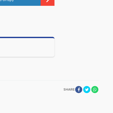
SHARE