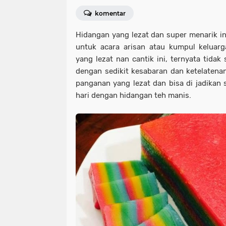
komentar
Hidangan yang lezat dan super menarik ini
untuk acara arisan atau kumpul keluarg
yang lezat nan cantik ini, ternyata tidak
dengan sedikit kesabaran dan ketelatena
panganan yang lezat dan bisa di jadikan 
hari dengan hidangan teh manis.