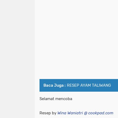
Baca Juga :
RESEP AYAM TALIWANG
Selamat mencoba
Resep by
Wina Waniatri @ cookpad.com