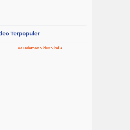
deo Terpopuler
Ke Halaman Video Viral