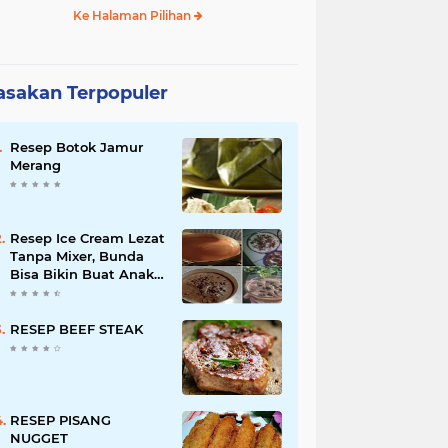
Ke Halaman Pilihan
sakan Terpopuler
Resep Botok Jamur
Merang
Resep Ice Cream Lezat
Tanpa Mixer, Bunda
Bisa Bikin Buat Anak-
anak
RESEP BEEF STEAK
RESEP PISANG
NUGGET