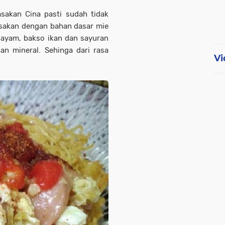
asakan Cina pasti sudah tidak
asakan dengan bahan dasar mie
 ayam, bakso ikan dan sayuran
an mineral. Sehinga dari rasa
Vi