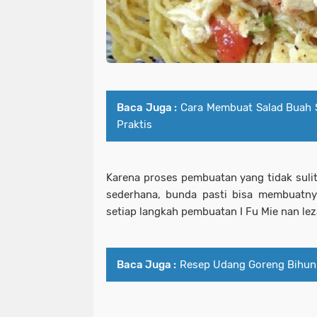
Baca Juga :
Cara Membuat Salad Buah 
Praktis
Karena proses pembuatan yang tidak sul
sederhana, bunda pasti bisa membuatnya
setiap langkah pembuatan I Fu Mie nan leza
Baca Juga :
Resep Udang Goreng Bihun