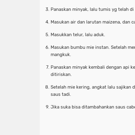
Panaskan minyak, lalu tumis yg telah di i
Masukan air dan larutan maizena, dan c
Masukkan telur, lalu aduk.
Masukan bumbu mie instan. Setelah men
mangkuk.
Panaskan minyak kembali dengan api kec
ditiriskan.
Setelah mie kering, angkat lalu sajikan
saus tadi.
Jika suka bisa ditambahankan saus cab