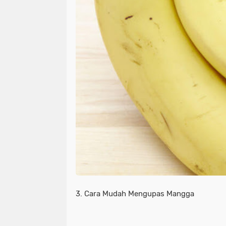
3. Cara Mudah Mengupas Mangga