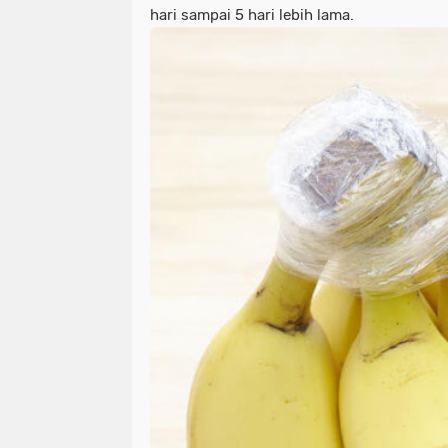
hari sampai 5 hari lebih lama.