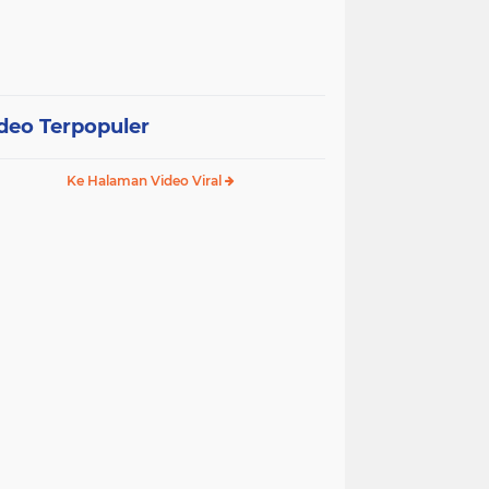
deo Terpopuler
Ke Halaman Video Viral