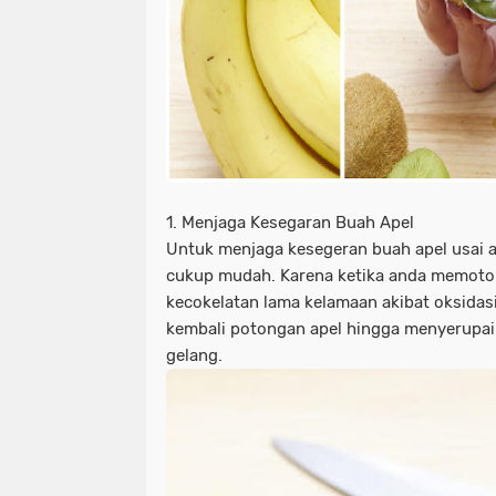
1. Menjaga Kesegaran Buah Apel
Untuk menjaga kesegeran buah apel usai
cukup mudah. Karena ketika anda memoto
kecokelatan lama kelamaan akibat oksidasi
kembali potongan apel hingga menyerupai
gelang.