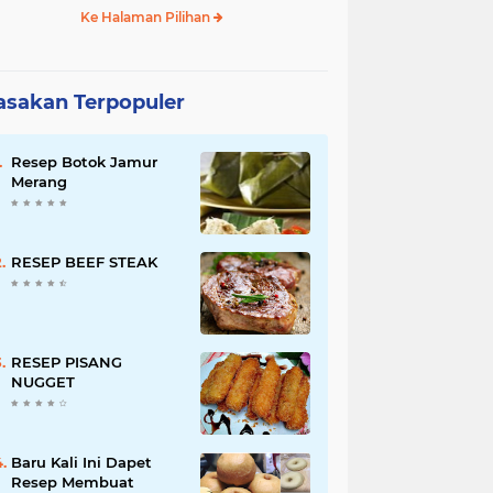
Ke Halaman Pilihan
sakan Terpopuler
Resep Botok Jamur
Merang
RESEP BEEF STEAK
RESEP PISANG
NUGGET
Baru Kali Ini Dapet
Resep Membuat