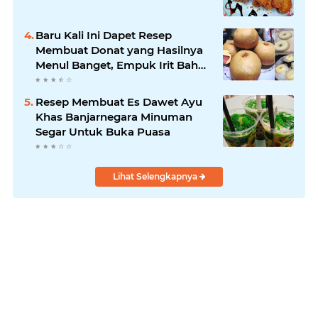
Baru Kali Ini Dapet Resep
Membuat Donat yang Hasilnya
Menul Banget, Empuk Irit Bahan
!
Resep Membuat Es Dawet Ayu
Khas Banjarnegara Minuman
Segar Untuk Buka Puasa
Lihat Selengkapnya