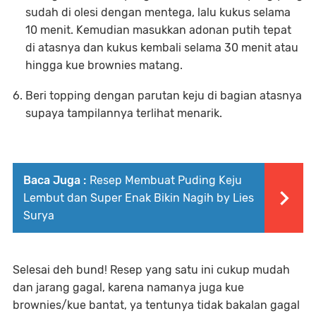
sudah di olesi dengan mentega, lalu kukus selama
10 menit. Kemudian masukkan adonan putih tepat
di atasnya dan kukus kembali selama 30 menit atau
hingga kue brownies matang.
Beri topping dengan parutan keju di bagian atasnya
supaya tampilannya terlihat menarik.
Baca Juga :
Resep Membuat Puding Keju
Lembut dan Super Enak Bikin Nagih by Lies
Surya
Selesai deh bund! Resep yang satu ini cukup mudah
dan jarang gagal, karena namanya juga kue
brownies/kue bantat, ya tentunya tidak bakalan gagal