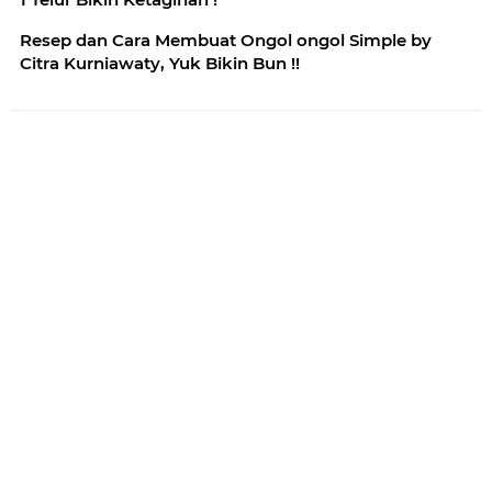
Resep dan Cara Membuat Ongol ongol Simple by
Citra Kurniawaty, Yuk Bikin Bun !!