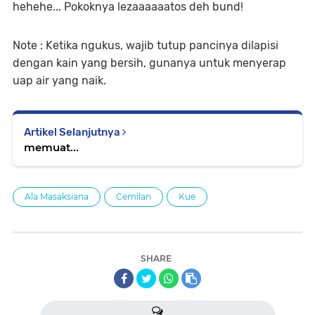
hehehe... Pokoknya lezaaaaaatos deh bund!
Note : Ketika ngukus, wajib tutup pancinya dilapisi
dengan kain yang bersih, gunanya untuk menyerap
uap air yang naik.
Artikel Selanjutnya
memuat...
Ala Masaksiana
Cemilan
Kue
SHARE