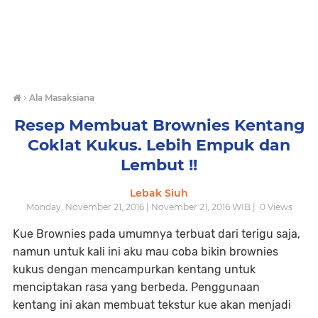
›
Ala Masaksiana
Resep Membuat Brownies Kentang
Coklat Kukus. Lebih Empuk dan
Lembut !!
Lebak Siuh
Monday, November 21, 2016 | November 21, 2016 WIB |
0
Views
Kue Brownies pada umumnya terbuat dari terigu saja,
namun untuk kali ini aku mau coba bikin brownies
kukus dengan mencampurkan kentang untuk
menciptakan rasa yang berbeda. Penggunaan
kentang ini akan membuat tekstur kue akan menjadi