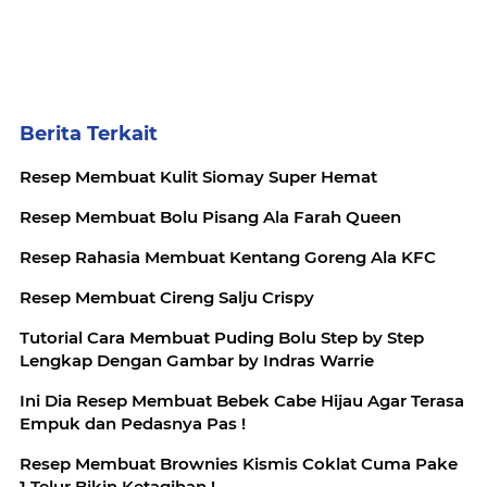
Berita Terkait
Resep Membuat Kulit Siomay Super Hemat
Resep Membuat Bolu Pisang Ala Farah Queen
Resep Rahasia Membuat Kentang Goreng Ala KFC
Resep Membuat Cireng Salju Crispy
Tutorial Cara Membuat Puding Bolu Step by Step
Lengkap Dengan Gambar by Indras Warrie
Ini Dia Resep Membuat Bebek Cabe Hijau Agar Terasa
Empuk dan Pedasnya Pas !
Resep Membuat Brownies Kismis Coklat Cuma Pake
1 Telur Bikin Ketagihan !