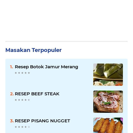
Masakan Terpopuler
Resep Botok Jamur Merang
RESEP BEEF STEAK
RESEP PISANG NUGGET