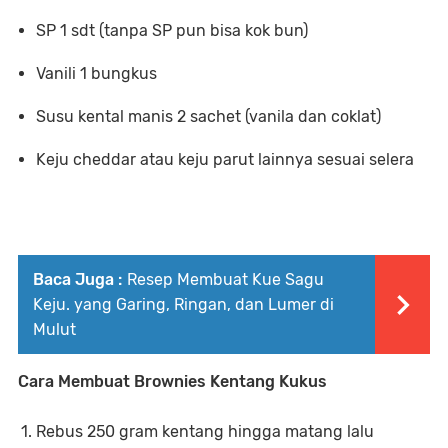
SP 1 sdt (tanpa SP pun bisa kok bun)
Vanili 1 bungkus
Susu kental manis 2 sachet (vanila dan coklat)
Keju cheddar atau keju parut lainnya sesuai selera
Baca Juga :
Resep Membuat Kue Sagu
Keju. yang Garing, Ringan, dan Lumer di
Mulut
Cara Membuat Brownies Kentang Kukus
Rebus 250 gram kentang hingga matang lalu