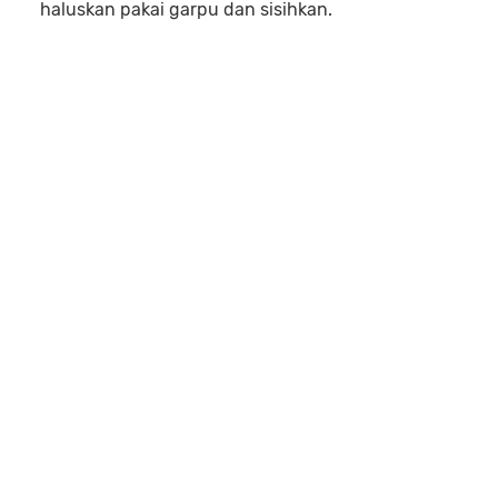
haluskan pakai garpu dan sisihkan.