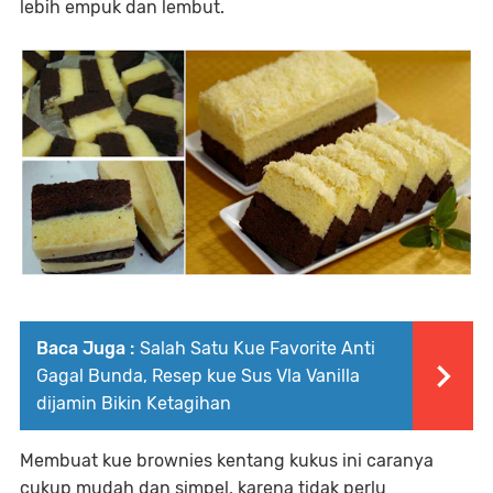
lebih empuk dan lembut.
Baca Juga :
Salah Satu Kue Favorite Anti
Gagal Bunda, Resep kue Sus Vla Vanilla
dijamin Bikin Ketagihan
Membuat kue brownies kentang kukus ini caranya
cukup mudah dan simpel, karena tidak perlu