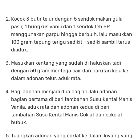
Kocok 3 butir telur dengan 5 sendok makan gula
pasir, 1 bungkus vanili dan 1 sendok teh SP
menggunakan garpu hingga berbuih, lalu masukkan
100 gram tepung terigu sedikit - sediki sambil terus
diaduk.
Masukkan kentang yang sudah di haluskan tadi
dengan 50 gram mentega cair dan parutan keju ke
dalam adonan telur, aduk rata.
Bagi adonan menjadi dua bagian, lalu adonan
bagian pertama di beri tambahan Susu Kental Manis
Vanila, aduk rata dan adonan kedua di beri
tambahan Susu Kental Manis Coklat dan cokelat
bubuk.
Tuangkan adonan yang coklat ke dalam loyang yang