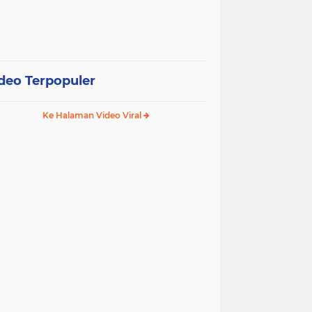
deo Terpopuler
Ke Halaman Video Viral