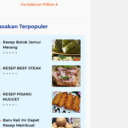
Ke Halaman Pilihan
sakan Terpopuler
Resep Botok Jamur
Merang
RESEP BEEF STEAK
RESEP PISANG
NUGGET
Baru Kali Ini Dapet
Resep Membuat