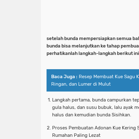
setelah bunda mempersiapkan semua bah
bunda bisa melanjutkan ke tahap pembua
perhatikanlah langkah-langkah berikut ini 
Baca Juga :
Resep Membuat Kue Sagu Ke
Ringan, dan Lumer di Mulut
Langkah pertama, bunda campurkan tep
gula halus, dan susu bubuk, lalu ayak
halus dan kemudian bunda Sisihkan.
Proses Pembuatan Adonan Kue Kering S
Rumahan Paling Lezat