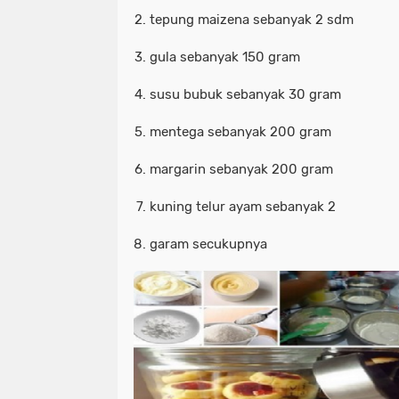
tepung maizena sebanyak 2 sdm
gula sebanyak 150 gram
susu bubuk sebanyak 30 gram
mentega sebanyak 200 gram
margarin sebanyak 200 gram
kuning telur ayam sebanyak 2
garam secukupnya