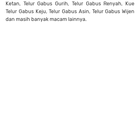
Ketan, Telur Gabus Gurih, Telur Gabus Renyah, Kue
Telur Gabus Keju, Telur Gabus Asin, Telur Gabus Wijen
dan masih banyak macam lainnya.