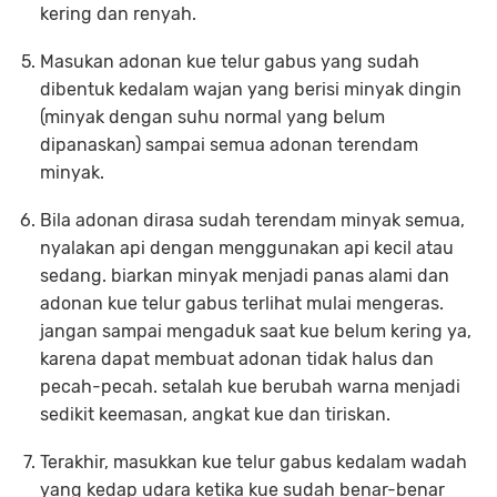
kering dan renyah.
Masukan adonan kue telur gabus yang sudah
dibentuk kedalam wajan yang berisi minyak dingin
(minyak dengan suhu normal yang belum
dipanaskan) sampai semua adonan terendam
minyak.
Bila adonan dirasa sudah terendam minyak semua,
nyalakan api dengan menggunakan api kecil atau
sedang. biarkan minyak menjadi panas alami dan
adonan kue telur gabus terlihat mulai mengeras.
jangan sampai mengaduk saat kue belum kering ya,
karena dapat membuat adonan tidak halus dan
pecah-pecah. setalah kue berubah warna menjadi
sedikit keemasan, angkat kue dan tiriskan.
Terakhir, masukkan kue telur gabus kedalam wadah
yang kedap udara ketika kue sudah benar-benar