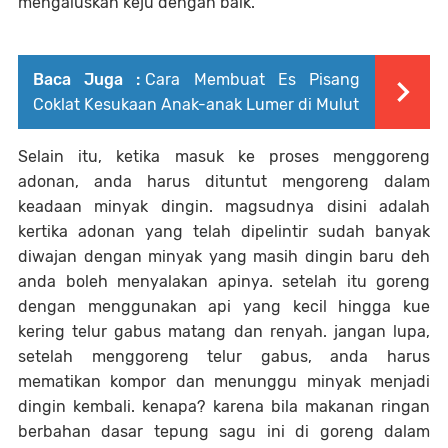
mengaluskan keju dengan baik.
Baca Juga :
Cara Membuat Es Pisang
Coklat Kesukaan Anak-anak Lumer di Mulut
Selain itu, ketika masuk ke proses menggoreng
adonan, anda harus dituntut mengoreng dalam
keadaan minyak dingin. magsudnya disini adalah
kertika adonan yang telah dipelintir sudah banyak
diwajan dengan minyak yang masih dingin baru deh
anda boleh menyalakan apinya. setelah itu goreng
dengan menggunakan api yang kecil hingga kue
kering telur gabus matang dan renyah. jangan lupa,
setelah menggoreng telur gabus, anda harus
mematikan kompor dan menunggu minyak menjadi
dingin kembali. kenapa? karena bila makanan ringan
berbahan dasar tepung sagu ini di goreng dalam