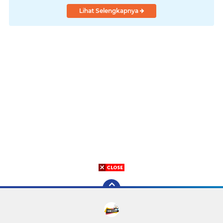
Lihat Selengkapnya