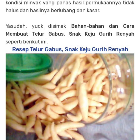
kondisi minyak yang panas hasil permukaannya tidak
halus dan hasilnya berlubang dan kasar.
Yasudah, yuck disimak
Bahan-bahan dan Cara
Membuat Telur Gabus, Snak Keju Gurih
Renyah
seperti berikut ini.
Resep Telur Gabus, Snak Keju Gurih Renyah