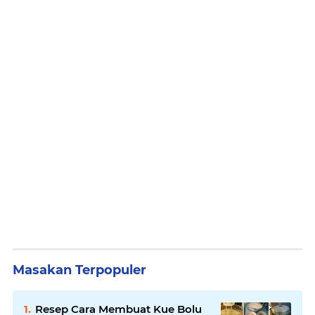
Masakan Terpopuler
Resep Cara Membuat Kue Bolu