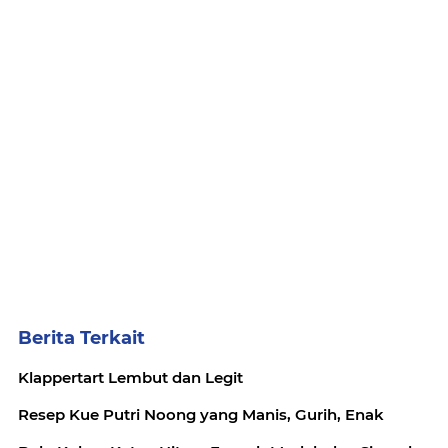
Berita Terkait
Klappertart Lembut dan Legit
Resep Kue Putri Noong yang Manis, Gurih, Enak