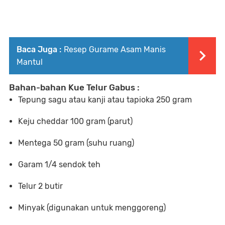
Baca Juga :
Resep Gurame Asam Manis
Mantul
Bahan-bahan Kue Telur Gabus :
Tepung sagu atau kanji atau tapioka 250 gram
Keju cheddar 100 gram (parut)
Mentega 50 gram (suhu ruang)
Garam 1/4 sendok teh
Telur 2 butir
Minyak (digunakan untuk menggoreng)