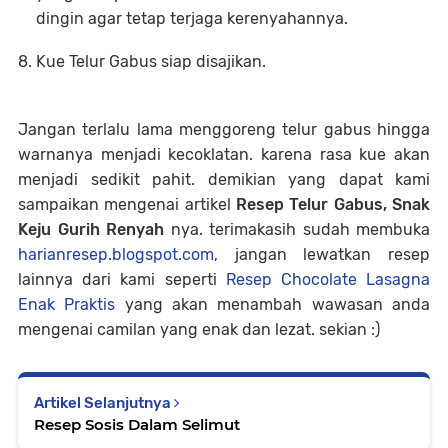
dingin agar tetap terjaga kerenyahannya.
Kue Telur Gabus siap disajikan.
Jangan terlalu lama menggoreng telur gabus hingga
warnanya menjadi kecoklatan. karena rasa kue akan
menjadi sedikit pahit. demikian yang dapat kami
sampaikan mengenai artikel
Resep Telur Gabus, Snak
Keju Gurih Renyah
nya. terimakasih sudah membuka
harianresep.blogspot.com
, jangan lewatkan resep
lainnya dari kami seperti
Resep Chocolate Lasagna
Enak Praktis
yang akan menambah wawasan anda
mengenai camilan yang enak dan lezat. sekian :)
Artikel Selanjutnya
Resep Sosis Dalam Selimut