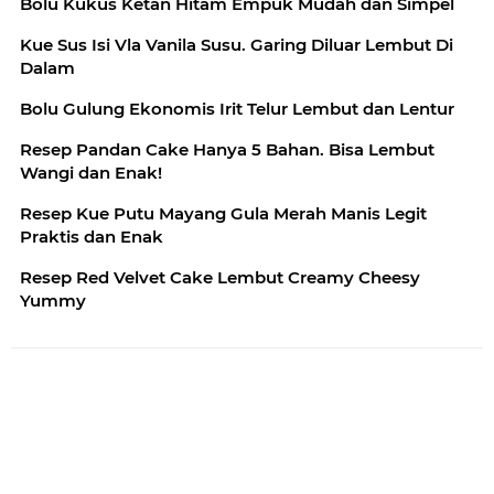
Bolu Kukus Ketan Hitam Empuk Mudah dan Simpel
Kue Sus Isi Vla Vanila Susu. Garing Diluar Lembut Di
Dalam
Bolu Gulung Ekonomis Irit Telur Lembut dan Lentur
Resep Pandan Cake Hanya 5 Bahan. Bisa Lembut
Wangi dan Enak!
Resep Kue Putu Mayang Gula Merah Manis Legit
Praktis dan Enak
Resep Red Velvet Cake Lembut Creamy Cheesy
Yummy