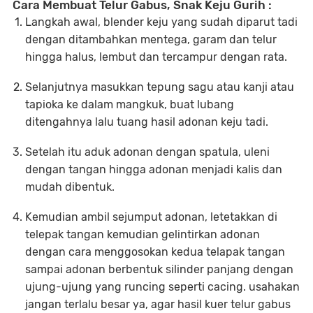
Cara Membuat Telur Gabus, Snak Keju Gurih :
Langkah awal, blender keju yang sudah diparut tadi
dengan ditambahkan mentega, garam dan telur
hingga halus, lembut dan tercampur dengan rata.
Selanjutnya masukkan tepung sagu atau kanji atau
tapioka ke dalam mangkuk, buat lubang
ditengahnya lalu tuang hasil adonan keju tadi.
Setelah itu aduk adonan dengan spatula, uleni
dengan tangan hingga adonan menjadi kalis dan
mudah dibentuk.
Kemudian ambil sejumput adonan, letetakkan di
telepak tangan kemudian gelintirkan adonan
dengan cara menggosokan kedua telapak tangan
sampai adonan berbentuk silinder panjang dengan
ujung-ujung yang runcing seperti cacing. usahakan
jangan terlalu besar ya, agar hasil kuer telur gabus