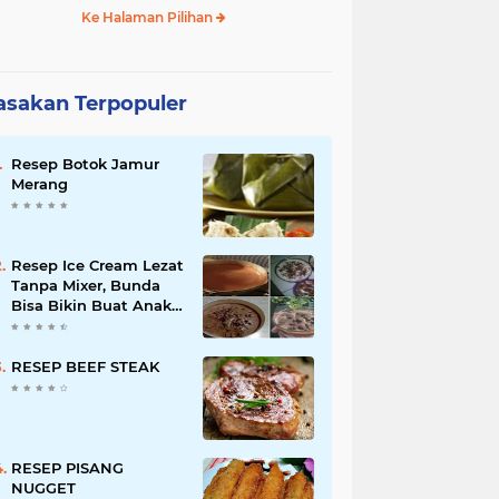
Ke Halaman Pilihan
sakan Terpopuler
Resep Botok Jamur
Merang
Resep Ice Cream Lezat
Tanpa Mixer, Bunda
Bisa Bikin Buat Anak-
anak
RESEP BEEF STEAK
RESEP PISANG
NUGGET