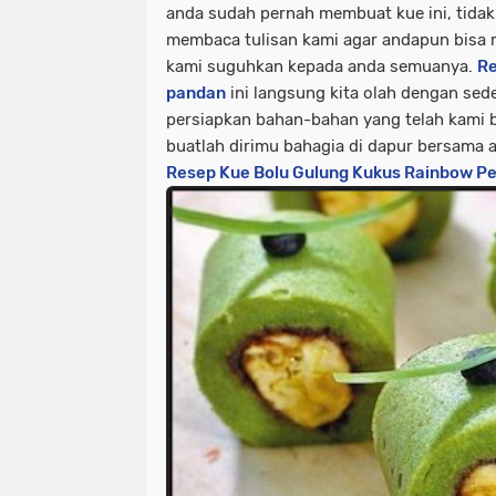
anda sudah pernah membuat kue ini, tidak
membaca tulisan kami agar andapun bisa 
kami suguhkan kepada anda semuanya.
Re
pandan
ini langsung kita olah dengan sed
persiapkan bahan-bahan yang telah kami 
buatlah dirimu bahagia di dapur bersama 
Resep Kue Bolu Gulung Kukus Rainbow P