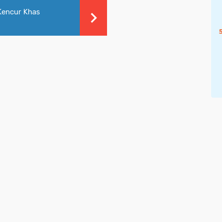
Kencur Khas