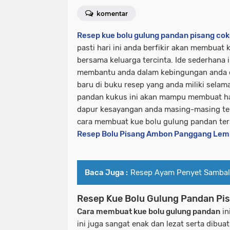
komentar
Resep kue bolu gulung pandan pisang cok
pasti hari ini anda berfikir akan membuat 
bersama keluarga tercinta. Ide sederhana 
membantu anda dalam kebingungan anda
baru di buku resep yang anda miliki selam
pandan kukus ini akan mampu membuat ha
dapur kesayangan anda masing-masing te
cara membuat kue bolu gulung pandan ter
Resep Bolu Pisang Ambon Panggang Lem
Baca Juga :
Resep Ayam Penyet Sambal 
Resep Kue Bolu Gulung Pandan Pis
Cara membuat kue bolu gulung pandan
in
ini juga sangat enak dan lezat serta dibua